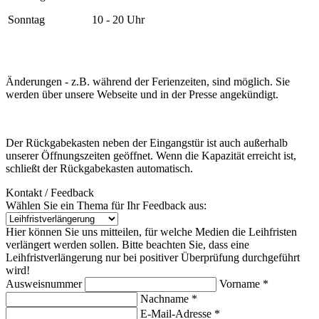
Sonntag
10 - 20 Uhr
Änderungen - z.B. während der Ferienzeiten, sind möglich. Sie
werden über unsere Webseite und in der Presse angekündigt.
Der Rückgabekasten neben der Eingangstür ist auch außerhalb
unserer Öffnungszeiten geöffnet. Wenn die Kapazität erreicht ist,
schließt der Rückgabekasten automatisch.
Kontakt / Feedback
Wählen Sie ein Thema für Ihr Feedback aus:
Hier können Sie uns mitteilen, für welche Medien die Leihfristen
verlängert werden sollen. Bitte beachten Sie, dass eine
Leihfristverlängerung nur bei positiver Überprüfung durchgeführt
wird!
Ausweisnummer
Vorname *
Nachname *
E-Mail-Adresse *