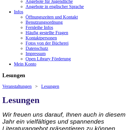
Angebote für Jugendliche
Angebote in englischer Sprache
Infos
Öffnungszeiten und Kontakt
Benutzungsordnung
Fernleihe Infos
Häufig gestellte Fragen
Kontaktpersonen
Fotos von der Bücherei
Datenschutz
Impressum
Open Library Förderung
Mein Konto
Lesungen
Veranstaltungen
>
Lesungen
Lesungen
Wir freuen uns darauf, Ihnen auch in diesem
Jahr ein vielfältiges und spannendes
Literaturangebot präsentieren zu können.