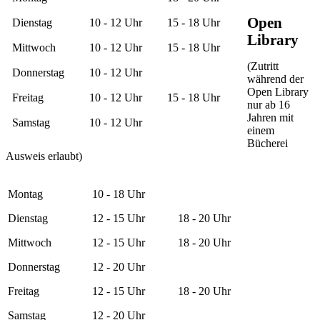
Open
Dienstag
10 - 12 Uhr
15 - 18 Uhr
Library
Mittwoch
10 - 12 Uhr
15 - 18 Uhr
(Zutritt
Donnerstag
10 - 12 Uhr
während der
Open Library
Freitag
10 - 12 Uhr
15 - 18 Uhr
nur ab 16
Jahren mit
Samstag
10 - 12 Uhr
einem
Bücherei
Ausweis erlaubt)
Montag
10 - 18 Uhr
Dienstag
12 - 15 Uhr
18 - 20 Uhr
Mittwoch
12 - 15 Uhr
18 - 20 Uhr
Donnerstag
12 - 20 Uhr
Freitag
12 - 15 Uhr
18 - 20 Uhr
Samstag
12 - 20 Uhr