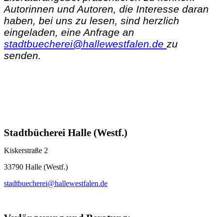
Autorinnen und Autoren, die Interesse daran
haben, bei uns zu lesen, sind herzlich
eingeladen, eine Anfrage an
stadtbuecherei@hallewestfalen.de
zu
senden.
Stadtbücherei Halle (Westf.)
Kiskerstraße 2
33790 Halle (Westf.)
stadtbuecherei@hallewestfalen.de