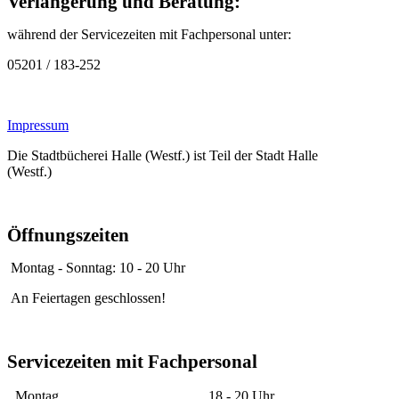
Verlängerung und Beratung:
während der Servicezeiten mit Fachpersonal unter:
05201 / 183-252
Impressum
Die Stadtbücherei Halle (Westf.) ist Teil der Stadt Halle
(Westf.)
Öffnungszeiten
Montag - Sonntag: 10 - 20 Uhr
An Feiertagen geschlossen!
Servicezeiten mit Fachpersonal
Montag
18 - 20 Uhr