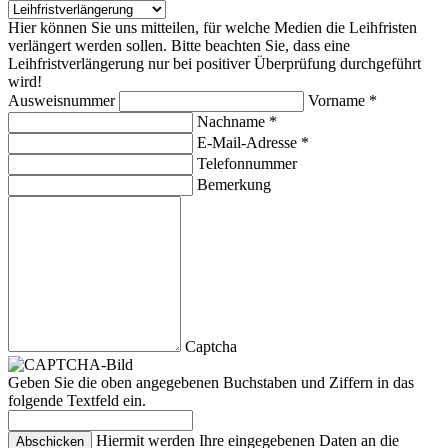
Hier können Sie uns mitteilen, für welche Medien die Leihfristen
verlängert werden sollen. Bitte beachten Sie, dass eine
Leihfristverlängerung nur bei positiver Überprüfung durchgeführt
wird!
Ausweisnummer
Vorname *
Nachname *
E-Mail-Adresse *
Telefonnummer
Bemerkung
Captcha
Geben Sie die oben angegebenen Buchstaben und Ziffern in das
folgende Textfeld ein.
Hiermit werden Ihre eingegebenen Daten an die