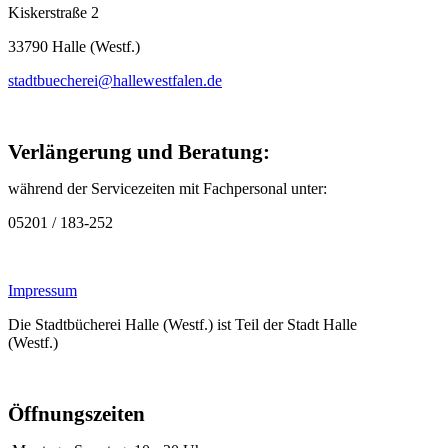
Kiskerstraße 2
33790 Halle (Westf.)
stadtbuecherei@hallewestfalen.de
Verlängerung und Beratung:
während der Servicezeiten mit Fachpersonal unter:
05201 / 183-252
Impressum
Die Stadtbücherei Halle (Westf.) ist Teil der Stadt Halle
(Westf.)
Öffnungszeiten