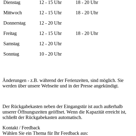
Dienstag
12 - 15 Uhr
18 - 20 Uhr
Mittwoch
12 - 15 Uhr
18 - 20 Uhr
Donnerstag
12 - 20 Uhr
Freitag
12 - 15 Uhr
18 - 20 Uhr
Samstag
12 - 20 Uhr
Sonntag
10 - 20 Uhr
Änderungen - z.B. während der Ferienzeiten, sind möglich. Sie
werden über unsere Webseite und in der Presse angekündigt.
Der Rückgabekasten neben der Eingangstür ist auch außerhalb
unserer Öffnungszeiten geöffnet. Wenn die Kapazität erreicht ist,
schließt der Rückgabekasten automatisch.
Kontakt / Feedback
Wählen Sie ein Thema für Ihr Feedback aus: