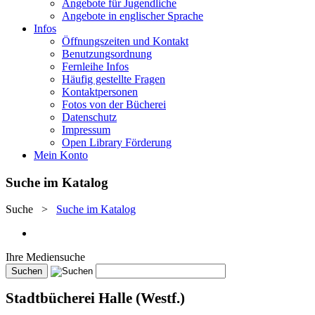
Angebote für Jugendliche
Angebote in englischer Sprache
Infos
Öffnungszeiten und Kontakt
Benutzungsordnung
Fernleihe Infos
Häufig gestellte Fragen
Kontaktpersonen
Fotos von der Bücherei
Datenschutz
Impressum
Open Library Förderung
Mein Konto
Suche im Katalog
Suche
>
Suche im Katalog
Ihre Mediensuche
Stadtbücherei Halle (Westf.)