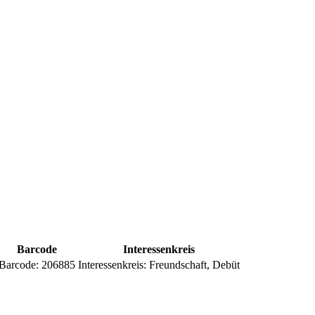
Barcode
Interessenkreis
Barcode:
206885
Interessenkreis:
Freundschaft, Debüt