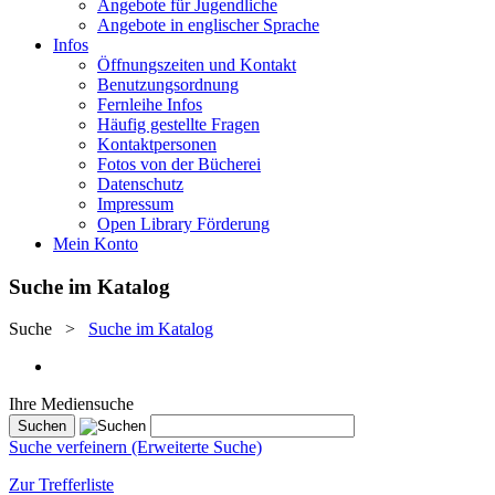
Angebote für Jugendliche
Angebote in englischer Sprache
Infos
Öffnungszeiten und Kontakt
Benutzungsordnung
Fernleihe Infos
Häufig gestellte Fragen
Kontaktpersonen
Fotos von der Bücherei
Datenschutz
Impressum
Open Library Förderung
Mein Konto
Suche im Katalog
Suche
>
Suche im Katalog
Ihre Mediensuche
Suche verfeinern (Erweiterte Suche)
Zur Trefferliste