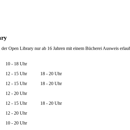
ary
d der Open Library nur ab 16 Jahren mit einem Bücherei Ausweis erlaub
10 - 18 Uhr
12 - 15 Uhr
18 - 20 Uhr
12 - 15 Uhr
18 - 20 Uhr
12 - 20 Uhr
12 - 15 Uhr
18 - 20 Uhr
12 - 20 Uhr
10 - 20 Uhr