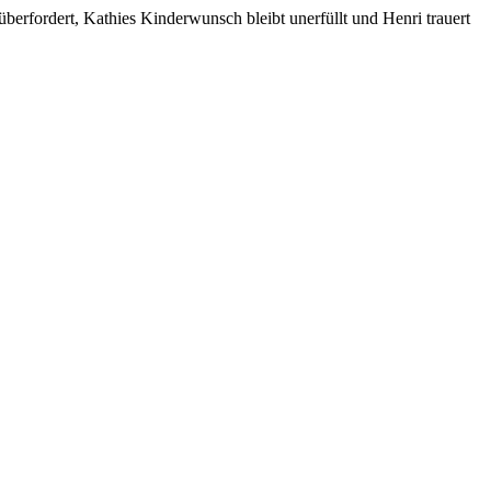
berfordert, Kathies Kinderwunsch bleibt unerfüllt und Henri trauert