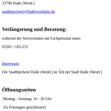
33790 Halle (Westf.)
stadtbuecherei@hallewestfalen.de
Verlängerung und Beratung:
während der Servicezeiten mit Fachpersonal unter:
05201 / 183-252
Impressum
Die Stadtbücherei Halle (Westf.) ist Teil der Stadt Halle (Westf
Öffnungszeiten
Montag - Sonntag: 10 - 20 Uhr
An Feiertagen geschlossen!