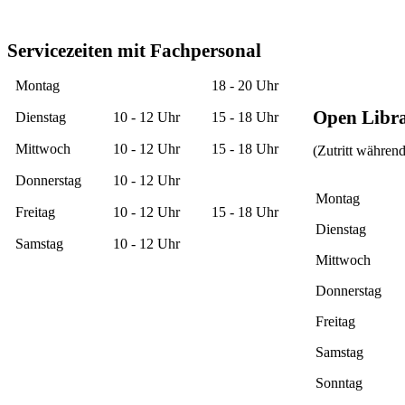
Servicezeiten mit Fachpersonal
Montag
18 - 20 Uhr
Open Libr
Dienstag
10 - 12 Uhr
15 - 18 Uhr
Mittwoch
10 - 12 Uhr
15 - 18 Uhr
(Zutritt währen
Donnerstag
10 - 12 Uhr
Montag
Freitag
10 - 12 Uhr
15 - 18 Uhr
Dienstag
Samstag
10 - 12 Uhr
Mittwoch
Donnerstag
Freitag
Samstag
Sonntag