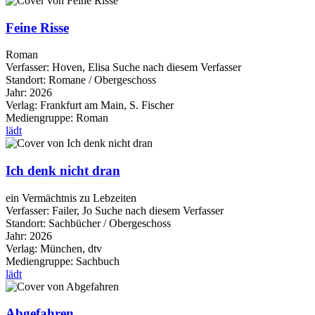
Feine Risse
Roman
Verfasser:
Hoven, Elisa
Suche nach diesem Verfasser
Standort:
Romane / Obergeschoss
Jahr:
2026
Verlag:
Frankfurt am Main, S. Fischer
Mediengruppe:
Roman
lädt
Ich denk nicht dran
ein Vermächtnis zu Lebzeiten
Verfasser:
Failer, Jo
Suche nach diesem Verfasser
Standort:
Sachbücher / Obergeschoss
Jahr:
2026
Verlag:
München, dtv
Mediengruppe:
Sachbuch
lädt
Abgefahren