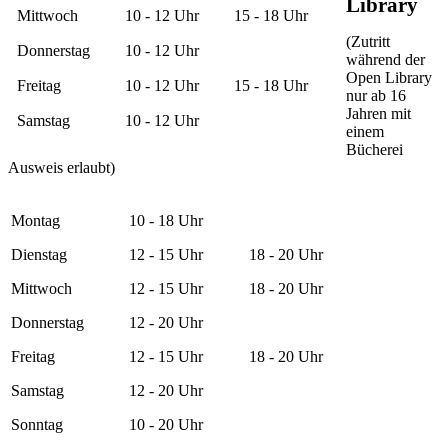
Library
Mittwoch
10 - 12 Uhr
15 - 18 Uhr
(Zutritt
Donnerstag
10 - 12 Uhr
während der
Open Library
Freitag
10 - 12 Uhr
15 - 18 Uhr
nur ab 16
Jahren mit
Samstag
10 - 12 Uhr
einem
Bücherei
Ausweis erlaubt)
Montag
10 - 18 Uhr
Dienstag
12 - 15 Uhr
18 - 20 Uhr
Mittwoch
12 - 15 Uhr
18 - 20 Uhr
Donnerstag
12 - 20 Uhr
Freitag
12 - 15 Uhr
18 - 20 Uhr
Samstag
12 - 20 Uhr
Sonntag
10 - 20 Uhr