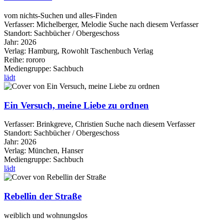
vom nichts-Suchen und alles-Finden
Verfasser:
Michelberger, Melodie
Suche nach diesem Verfasser
Standort:
Sachbücher / Obergeschoss
Jahr:
2026
Verlag:
Hamburg, Rowohlt Taschenbuch Verlag
Reihe:
rororo
Mediengruppe:
Sachbuch
lädt
Ein Versuch, meine Liebe zu ordnen
Verfasser:
Brinkgreve, Christien
Suche nach diesem Verfasser
Standort:
Sachbücher / Obergeschoss
Jahr:
2026
Verlag:
München, Hanser
Mediengruppe:
Sachbuch
lädt
Rebellin der Straße
weiblich und wohnungslos