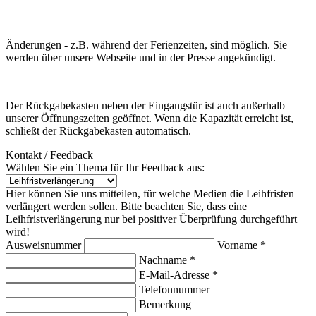
Änderungen - z.B. während der Ferienzeiten, sind möglich. Sie
werden über unsere Webseite und in der Presse angekündigt.
Der Rückgabekasten neben der Eingangstür ist auch außerhalb
unserer Öffnungszeiten geöffnet. Wenn die Kapazität erreicht ist,
schließt der Rückgabekasten automatisch.
Kontakt / Feedback
Wählen Sie ein Thema für Ihr Feedback aus:
Hier können Sie uns mitteilen, für welche Medien die Leihfristen
verlängert werden sollen. Bitte beachten Sie, dass eine
Leihfristverlängerung nur bei positiver Überprüfung durchgeführt
wird!
Ausweisnummer
Vorname *
Nachname *
E-Mail-Adresse *
Telefonnummer
Bemerkung