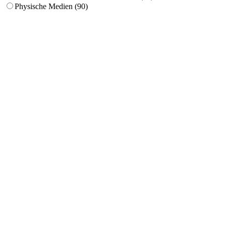
Physische Medien (90)