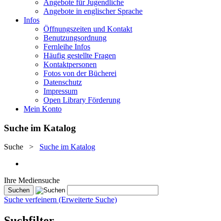
Angebote für Jugendliche
Angebote in englischer Sprache
Infos
Öffnungszeiten und Kontakt
Benutzungsordnung
Fernleihe Infos
Häufig gestellte Fragen
Kontaktpersonen
Fotos von der Bücherei
Datenschutz
Impressum
Open Library Förderung
Mein Konto
Suche im Katalog
Suche
>
Suche im Katalog
Ihre Mediensuche
Suche verfeinern (Erweiterte Suche)
Suchfilter