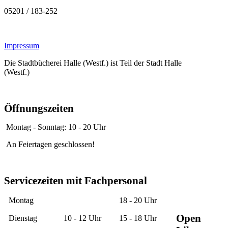
05201 / 183-252
Impressum
Die Stadtbücherei Halle (Westf.) ist Teil der Stadt Halle
(Westf.)
Öffnungszeiten
Montag - Sonntag: 10 - 20 Uhr
An Feiertagen geschlossen!
Servicezeiten mit Fachpersonal
Montag
18 - 20 Uhr
Open
Dienstag
10 - 12 Uhr
15 - 18 Uhr