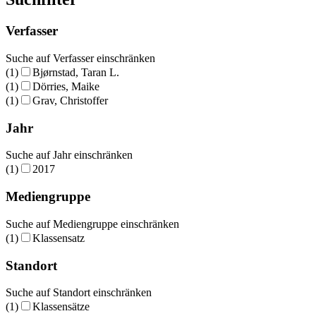
Verfasser
Suche auf Verfasser einschränken
(1)
Bjørnstad, Taran L.
(1)
Dörries, Maike
(1)
Grav, Christoffer
Jahr
Suche auf Jahr einschränken
(1)
2017
Mediengruppe
Suche auf Mediengruppe einschränken
(1)
Klassensatz
Standort
Suche auf Standort einschränken
(1)
Klassensätze