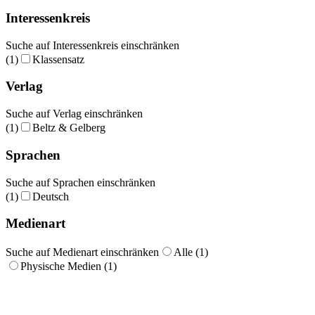
Interessenkreis
Suche auf Interessenkreis einschränken
(1)
Klassensatz
Verlag
Suche auf Verlag einschränken
(1)
Beltz & Gelberg
Sprachen
Suche auf Sprachen einschränken
(1)
Deutsch
Medienart
Suche auf Medienart einschränken
Alle (1)
Physische Medien (1)