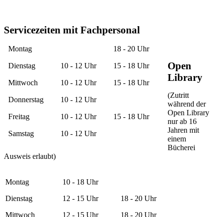
Servicezeiten mit Fachpersonal
Montag
18 - 20 Uhr
Open
Dienstag
10 - 12 Uhr
15 - 18 Uhr
Library
Mittwoch
10 - 12 Uhr
15 - 18 Uhr
(Zutritt
Donnerstag
10 - 12 Uhr
während der
Open Library
Freitag
10 - 12 Uhr
15 - 18 Uhr
nur ab 16
Jahren mit
Samstag
10 - 12 Uhr
einem
Bücherei
Ausweis erlaubt)
Montag
10 - 18 Uhr
Dienstag
12 - 15 Uhr
18 - 20 Uhr
Mittwoch
12 - 15 Uhr
18 - 20 Uhr