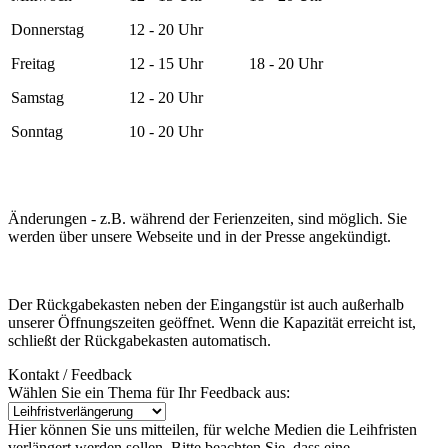
Donnerstag
12 - 20 Uhr
Freitag
12 - 15 Uhr
18 - 20 Uhr
Samstag
12 - 20 Uhr
Sonntag
10 - 20 Uhr
Änderungen - z.B. während der Ferienzeiten, sind möglich. Sie
werden über unsere Webseite und in der Presse angekündigt.
Der Rückgabekasten neben der Eingangstür ist auch außerhalb
unserer Öffnungszeiten geöffnet. Wenn die Kapazität erreicht ist,
schließt der Rückgabekasten automatisch.
Kontakt / Feedback
Wählen Sie ein Thema für Ihr Feedback aus:
Hier können Sie uns mitteilen, für welche Medien die Leihfristen
verlängert werden sollen. Bitte beachten Sie, dass eine