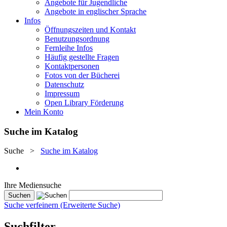
Angebote für Jugendliche
Angebote in englischer Sprache
Infos
Öffnungszeiten und Kontakt
Benutzungsordnung
Fernleihe Infos
Häufig gestellte Fragen
Kontaktpersonen
Fotos von der Bücherei
Datenschutz
Impressum
Open Library Förderung
Mein Konto
Suche im Katalog
Suche
>
Suche im Katalog
Ihre Mediensuche
Suche verfeinern (Erweiterte Suche)
Suchfilter