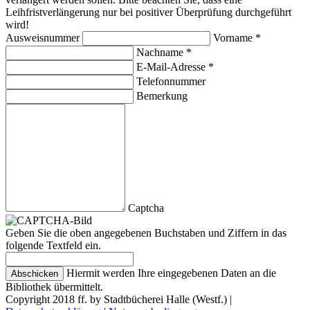
Leihfristverlängerung nur bei positiver Überprüfung durchgeführt
wird!
Ausweisnummer
Vorname *
Nachname *
E-Mail-Adresse *
Telefonnummer
Bemerkung
Captcha
Geben Sie die oben angegebenen Buchstaben und Ziffern in das
folgende Textfeld ein.
Hiermit werden Ihre eingegebenen Daten an die
Bibliothek übermittelt.
Copyright 2018 ff. by Stadtbücherei Halle (Westf.)
|