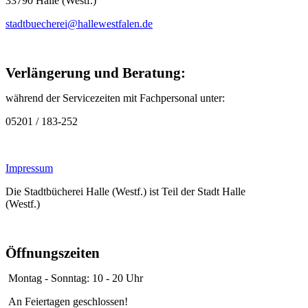
33790 Halle (Westf.)
stadtbuecherei@hallewestfalen.de
Verlängerung und Beratung:
während der Servicezeiten mit Fachpersonal unter:
05201 / 183-252
Impressum
Die Stadtbücherei Halle (Westf.) ist Teil der Stadt Halle
(Westf.)
Öffnungszeiten
Montag - Sonntag: 10 - 20 Uhr
An Feiertagen geschlossen!