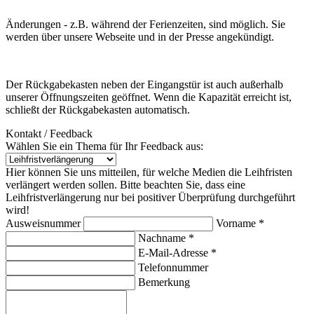
Änderungen - z.B. während der Ferienzeiten, sind möglich. Sie
werden über unsere Webseite und in der Presse angekündigt.
Der Rückgabekasten neben der Eingangstür ist auch außerhalb
unserer Öffnungszeiten geöffnet. Wenn die Kapazität erreicht ist,
schließt der Rückgabekasten automatisch.
Kontakt / Feedback
Wählen Sie ein Thema für Ihr Feedback aus:
Hier können Sie uns mitteilen, für welche Medien die Leihfristen
verlängert werden sollen. Bitte beachten Sie, dass eine
Leihfristverlängerung nur bei positiver Überprüfung durchgeführt
wird!
Ausweisnummer
Vorname *
Nachname *
E-Mail-Adresse *
Telefonnummer
Bemerkung