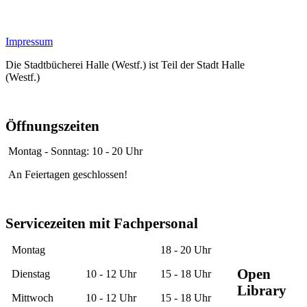
Impressum
Die Stadtbücherei Halle (Westf.) ist Teil der Stadt Halle
(Westf.)
Öffnungszeiten
Montag - Sonntag: 10 - 20 Uhr
An Feiertagen geschlossen!
Servicezeiten mit Fachpersonal
Montag
18 - 20 Uhr
Open
Dienstag
10 - 12 Uhr
15 - 18 Uhr
Library
Mittwoch
10 - 12 Uhr
15 - 18 Uhr