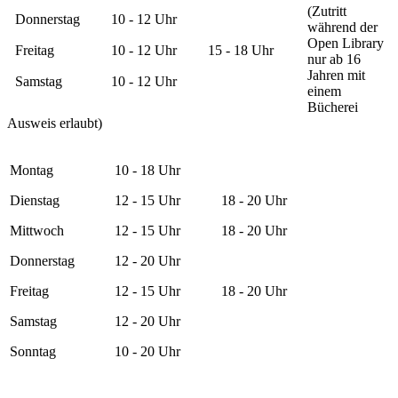
(Zutritt
Donnerstag
10 - 12 Uhr
während der
Open Library
Freitag
10 - 12 Uhr
15 - 18 Uhr
nur ab 16
Jahren mit
Samstag
10 - 12 Uhr
einem
Bücherei
Ausweis erlaubt)
Montag
10 - 18 Uhr
Dienstag
12 - 15 Uhr
18 - 20 Uhr
Mittwoch
12 - 15 Uhr
18 - 20 Uhr
Donnerstag
12 - 20 Uhr
Freitag
12 - 15 Uhr
18 - 20 Uhr
Samstag
12 - 20 Uhr
Sonntag
10 - 20 Uhr