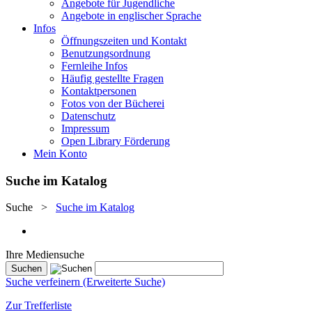
Angebote für Jugendliche
Angebote in englischer Sprache
Infos
Öffnungszeiten und Kontakt
Benutzungsordnung
Fernleihe Infos
Häufig gestellte Fragen
Kontaktpersonen
Fotos von der Bücherei
Datenschutz
Impressum
Open Library Förderung
Mein Konto
Suche im Katalog
Suche
>
Suche im Katalog
Ihre Mediensuche
Suche verfeinern (Erweiterte Suche)
Zur Trefferliste