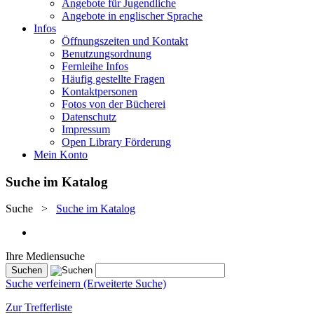
Angebote für Jugendliche
Angebote in englischer Sprache
Infos
Öffnungszeiten und Kontakt
Benutzungsordnung
Fernleihe Infos
Häufig gestellte Fragen
Kontaktpersonen
Fotos von der Bücherei
Datenschutz
Impressum
Open Library Förderung
Mein Konto
Suche im Katalog
Suche
>
Suche im Katalog
Ihre Mediensuche
Suche verfeinern (Erweiterte Suche)
Zur Trefferliste