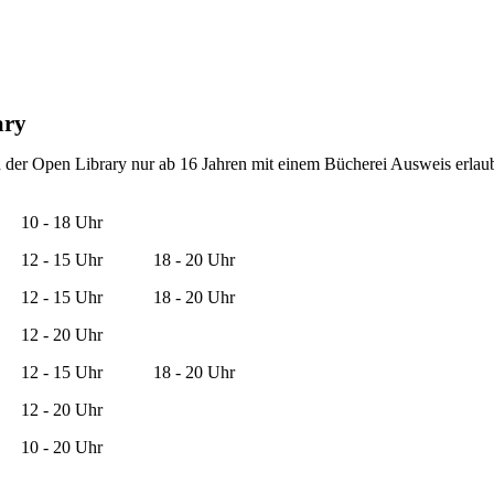
ary
d der Open Library nur ab 16 Jahren mit einem Bücherei Ausweis erlaub
10 - 18 Uhr
12 - 15 Uhr
18 - 20 Uhr
12 - 15 Uhr
18 - 20 Uhr
12 - 20 Uhr
12 - 15 Uhr
18 - 20 Uhr
12 - 20 Uhr
10 - 20 Uhr