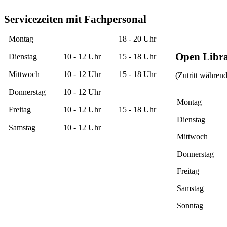
Servicezeiten mit Fachpersonal
Montag
18 - 20 Uhr
Open Libr
Dienstag
10 - 12 Uhr
15 - 18 Uhr
Mittwoch
10 - 12 Uhr
15 - 18 Uhr
(Zutritt währen
Donnerstag
10 - 12 Uhr
Montag
Freitag
10 - 12 Uhr
15 - 18 Uhr
Dienstag
Samstag
10 - 12 Uhr
Mittwoch
Donnerstag
Freitag
Samstag
Sonntag