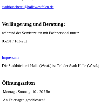
stadtbuecherei@hallewestfalen.de
Verlängerung und Beratung:
während der Servicezeiten mit Fachpersonal unter:
05201 / 183-252
Impressum
Die Stadtbücherei Halle (Westf.) ist Teil der Stadt Halle (Westf
Öffnungszeiten
Montag - Sonntag: 10 - 20 Uhr
An Feiertagen geschlossen!