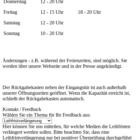
Donnerstag
12 - 20 Uhr
Freitag
12 - 15 Uhr
18 - 20 Uhr
Samstag
12 - 20 Uhr
Sonntag
10 - 20 Uhr
Änderungen - z.B. während der Ferienzeiten, sind möglich. Sie
werden über unsere Webseite und in der Presse angekündigt.
Der Rückgabekasten neben der Eingangstür ist auch außerhalb
unserer Öffnungszeiten geöffnet. Wenn die Kapazität erreicht ist,
schließt der Rückgabekasten automatisch.
Kontakt / Feedback
Wählen Sie ein Thema für Ihr Feedback aus:
Hier können Sie uns mitteilen, für welche Medien die Leihfristen
verlängert werden sollen. Bitte beachten Sie, dass eine
Leihfristverlängerung nur bei positiver Überprüfung durchgeführt