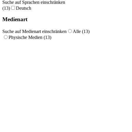
Suche auf Sprachen einschränken
(13)
Deutsch
Medienart
Suche auf Medienart einschränken
Alle (13)
Physische Medien (13)