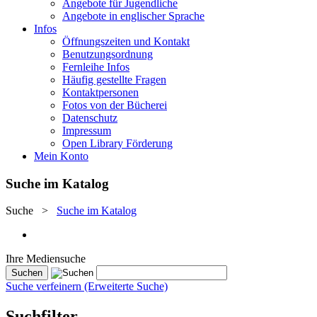
Angebote für Jugendliche
Angebote in englischer Sprache
Infos
Öffnungszeiten und Kontakt
Benutzungsordnung
Fernleihe Infos
Häufig gestellte Fragen
Kontaktpersonen
Fotos von der Bücherei
Datenschutz
Impressum
Open Library Förderung
Mein Konto
Suche im Katalog
Suche
>
Suche im Katalog
Ihre Mediensuche
Suche verfeinern (Erweiterte Suche)
Suchfilter