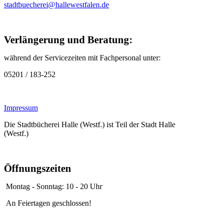
stadtbuecherei@hallewestfalen.de
Verlängerung und Beratung:
während der Servicezeiten mit Fachpersonal unter:
05201 / 183-252
Impressum
Die Stadtbücherei Halle (Westf.) ist Teil der Stadt Halle
(Westf.)
Öffnungszeiten
Montag - Sonntag: 10 - 20 Uhr
An Feiertagen geschlossen!