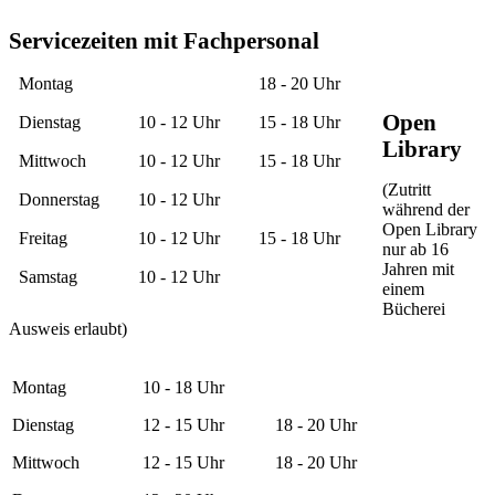
Servicezeiten mit Fachpersonal
Montag
18 - 20 Uhr
Open
Dienstag
10 - 12 Uhr
15 - 18 Uhr
Library
Mittwoch
10 - 12 Uhr
15 - 18 Uhr
(Zutritt
Donnerstag
10 - 12 Uhr
während der
Open Library
Freitag
10 - 12 Uhr
15 - 18 Uhr
nur ab 16
Jahren mit
Samstag
10 - 12 Uhr
einem
Bücherei
Ausweis erlaubt)
Montag
10 - 18 Uhr
Dienstag
12 - 15 Uhr
18 - 20 Uhr
Mittwoch
12 - 15 Uhr
18 - 20 Uhr