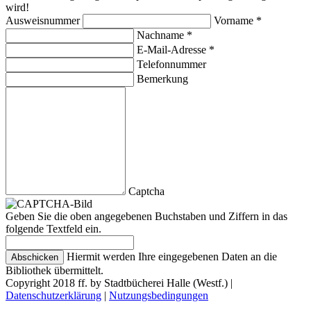
wird!
Ausweisnummer
Vorname *
Nachname *
E-Mail-Adresse *
Telefonnummer
Bemerkung
Captcha
Geben Sie die oben angegebenen Buchstaben und Ziffern in das
folgende Textfeld ein.
Hiermit werden Ihre eingegebenen Daten an die
Bibliothek übermittelt.
Copyright 2018 ff. by Stadtbücherei Halle (Westf.)
|
Datenschutzerklärung
|
Nutzungsbedingungen