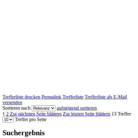
Trefferliste drucken
Permalink Trefferliste
Trefferliste als E-Mail
versenden
Sortieren nach
aufsteigend sortieren
1
2
Zur nächsten Seite blättern
Zur letzten Seite blättern
13 Treffer
Treffer pro Seite
Suchergebnis