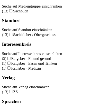
Suche auf Mediengruppe einschränken
(13)
Sachbuch
Standort
Suche auf Standort einschränken
(13)
Sachbücher / Obergeschoss
Interessenkreis
Suche auf Interessenkreis einschränken
(5)
Ratgeber - Fit und gesund
(1)
Ratgeber - Essen und Trinken
(1)
Ratgeber - Medizin
Verlag
Suche auf Verlag einschränken
(13)
ZS
Sprachen