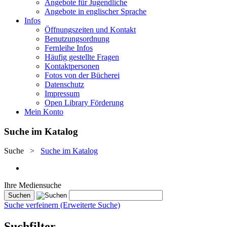
Angebote für Jugendliche
Angebote in englischer Sprache
Infos
Öffnungszeiten und Kontakt
Benutzungsordnung
Fernleihe Infos
Häufig gestellte Fragen
Kontaktpersonen
Fotos von der Bücherei
Datenschutz
Impressum
Open Library Förderung
Mein Konto
Suche im Katalog
Suche
>
Suche im Katalog
Ihre Mediensuche
Suche verfeinern (Erweiterte Suche)
Suchfilter