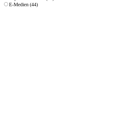
E-Medien (44)