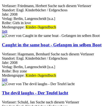
Verfasser:
Friedmann, Herbert
Suche nach diesem Verfasser
Standort:
Engl. Kinderbücher / Erdgeschoss
Jahr:
2008
Verlag:
Berlin, Langenscheidt [u.a.]
Reihe:
Girls in love
Mediengruppe:
Kinder-/Jugendbuch
lädt
Caught in the same boat - Gefangen im selben Boot
Verfasser:
Hagemann, Bernhard
Suche nach diesem Verfasser
Standort:
Engl. Kinderbücher / Erdgeschoss
Jahr:
2008
Verlag:
Berlin, Langenscheidt [u.a.]
Reihe:
Boy zone
Mediengruppe:
Kinder-/Jugendbuch
lädt
The devil laughs - Der Teufel lacht
Verfasser:
Schuld, Jan
Suche nach diesem Verfasser