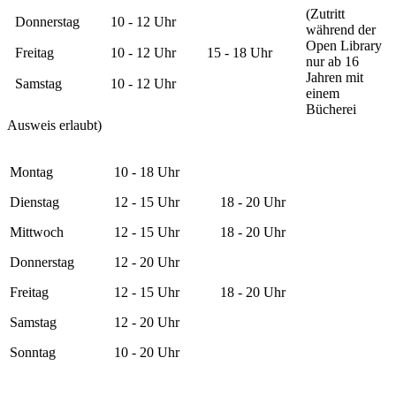
(Zutritt
Donnerstag
10 - 12 Uhr
während der
Open Library
Freitag
10 - 12 Uhr
15 - 18 Uhr
nur ab 16
Jahren mit
Samstag
10 - 12 Uhr
einem
Bücherei
Ausweis erlaubt)
Montag
10 - 18 Uhr
Dienstag
12 - 15 Uhr
18 - 20 Uhr
Mittwoch
12 - 15 Uhr
18 - 20 Uhr
Donnerstag
12 - 20 Uhr
Freitag
12 - 15 Uhr
18 - 20 Uhr
Samstag
12 - 20 Uhr
Sonntag
10 - 20 Uhr