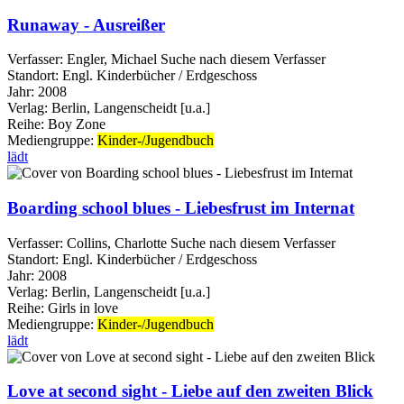
Runaway - Ausreißer
Verfasser:
Engler, Michael
Suche nach diesem Verfasser
Standort:
Engl. Kinderbücher / Erdgeschoss
Jahr:
2008
Verlag:
Berlin, Langenscheidt [u.a.]
Reihe:
Boy Zone
Mediengruppe:
Kinder-/Jugendbuch
lädt
Boarding school blues - Liebesfrust im Internat
Verfasser:
Collins, Charlotte
Suche nach diesem Verfasser
Standort:
Engl. Kinderbücher / Erdgeschoss
Jahr:
2008
Verlag:
Berlin, Langenscheidt [u.a.]
Reihe:
Girls in love
Mediengruppe:
Kinder-/Jugendbuch
lädt
Love at second sight - Liebe auf den zweiten Blick