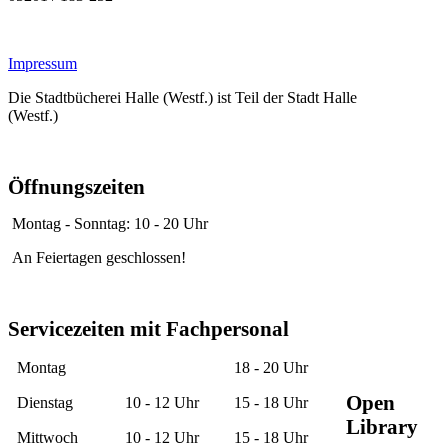
Impressum
Die Stadtbücherei Halle (Westf.) ist Teil der Stadt Halle
(Westf.)
Öffnungszeiten
Montag - Sonntag: 10 - 20 Uhr
An Feiertagen geschlossen!
Servicezeiten mit Fachpersonal
Montag
18 - 20 Uhr
Open
Dienstag
10 - 12 Uhr
15 - 18 Uhr
Library
Mittwoch
10 - 12 Uhr
15 - 18 Uhr