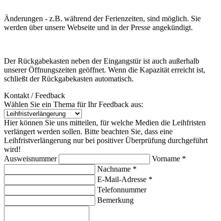
Änderungen - z.B. während der Ferienzeiten, sind möglich. Sie
werden über unsere Webseite und in der Presse angekündigt.
Der Rückgabekasten neben der Eingangstür ist auch außerhalb
unserer Öffnungszeiten geöffnet. Wenn die Kapazität erreicht ist,
schließt der Rückgabekasten automatisch.
Kontakt / Feedback
Wählen Sie ein Thema für Ihr Feedback aus:
Hier können Sie uns mitteilen, für welche Medien die Leihfristen
verlängert werden sollen. Bitte beachten Sie, dass eine
Leihfristverlängerung nur bei positiver Überprüfung durchgeführt
wird!
Ausweisnummer
Vorname *
Nachname *
E-Mail-Adresse *
Telefonnummer
Bemerkung