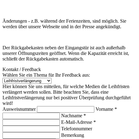
Änderungen - z.B. während der Ferienzeiten, sind möglich. Sie
werden über unsere Webseite und in der Presse angekündigt.
Der Rückgabekasten neben der Eingangstür ist auch außerhalb
unserer Öffnungszeiten geöffnet. Wenn die Kapazität erreicht ist,
schließt der Rückgabekasten automatisch.
Kontakt / Feedback
Wählen Sie ein Thema für Ihr Feedback aus:
Hier können Sie uns mitteilen, für welche Medien die Leihfristen
verlängert werden sollen. Bitte beachten Sie, dass eine
Leihfristverlängerung nur bei positiver Überprüfung durchgeführt
wird!
Ausweisnummer
Vorname *
Nachname *
E-Mail-Adresse *
Telefonnummer
Bemerkung