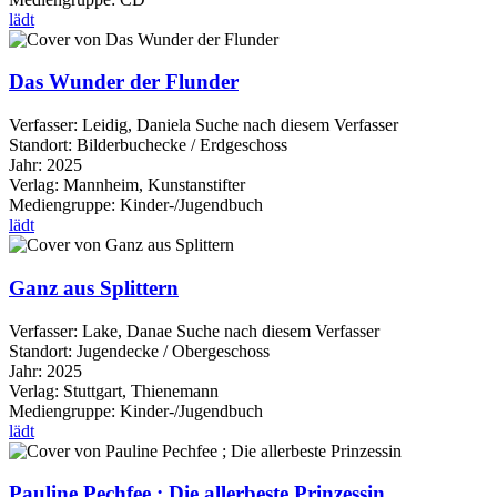
lädt
Das Wunder der Flunder
Verfasser:
Leidig, Daniela
Suche nach diesem Verfasser
Standort:
Bilderbuchecke / Erdgeschoss
Jahr:
2025
Verlag:
Mannheim, Kunstanstifter
Mediengruppe:
Kinder-/Jugendbuch
lädt
Ganz aus Splittern
Verfasser:
Lake, Danae
Suche nach diesem Verfasser
Standort:
Jugendecke / Obergeschoss
Jahr:
2025
Verlag:
Stuttgart, Thienemann
Mediengruppe:
Kinder-/Jugendbuch
lädt
Pauline Pechfee ; Die allerbeste Prinzessin