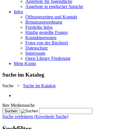
Angebote für Jugendliche
Angebote in englischer Sprache
Infos
Öffnungszeiten und Kontakt
Benutzungsordnung
Fernleihe Infos
Häufig gestellte Fragen
Kontaktpersonen
Fotos von der Bücherei
Datenschutz
Impressum
Open Library Förderung
Mein Konto
Suche im Katalog
Suche
>
Suche im Katalog
Ihre Mediensuche
Suche verfeinern (Erweiterte Suche)
Suchfilter