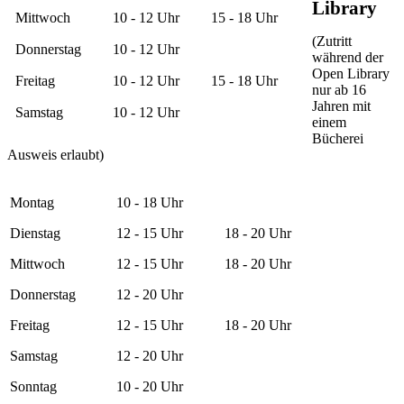
Library
Mittwoch
10 - 12 Uhr
15 - 18 Uhr
(Zutritt
Donnerstag
10 - 12 Uhr
während der
Open Library
Freitag
10 - 12 Uhr
15 - 18 Uhr
nur ab 16
Jahren mit
Samstag
10 - 12 Uhr
einem
Bücherei
Ausweis erlaubt)
Montag
10 - 18 Uhr
Dienstag
12 - 15 Uhr
18 - 20 Uhr
Mittwoch
12 - 15 Uhr
18 - 20 Uhr
Donnerstag
12 - 20 Uhr
Freitag
12 - 15 Uhr
18 - 20 Uhr
Samstag
12 - 20 Uhr
Sonntag
10 - 20 Uhr