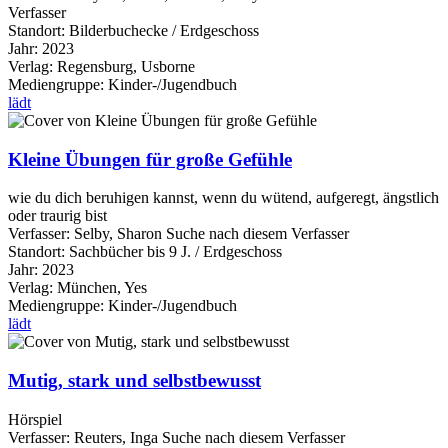
Verfasser
Standort:
Bilderbuchecke / Erdgeschoss
Jahr:
2023
Verlag:
Regensburg, Usborne
Mediengruppe:
Kinder-/Jugendbuch
lädt
Kleine Übungen für große Gefühle
wie du dich beruhigen kannst, wenn du wütend, aufgeregt, ängstlich
oder traurig bist
Verfasser:
Selby, Sharon
Suche nach diesem Verfasser
Standort:
Sachbücher bis 9 J. / Erdgeschoss
Jahr:
2023
Verlag:
München, Yes
Mediengruppe:
Kinder-/Jugendbuch
lädt
Mutig, stark und selbstbewusst
Hörspiel
Verfasser:
Reuters, Inga
Suche nach diesem Verfasser