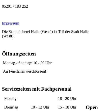
05201 / 183-252
Impressum
Die Stadtbücherei Halle (Westf.) ist Teil der Stadt Halle
(Westf.)
Öffnungszeiten
Montag - Sonntag: 10 - 20 Uhr
An Feiertagen geschlossen!
Servicezeiten mit Fachpersonal
Montag
18 - 20 Uhr
Open
Dienstag
10 - 12 Uhr
15 - 18 Uhr