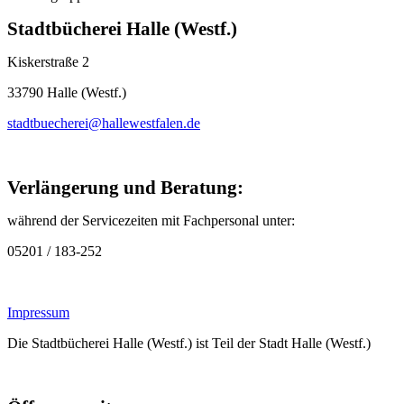
Stadtbücherei Halle (Westf.)
Kiskerstraße 2
33790 Halle (Westf.)
stadtbuecherei@hallewestfalen.de
Verlängerung und Beratung:
während der Servicezeiten mit Fachpersonal unter:
05201 / 183-252
Impressum
Die Stadtbücherei Halle (Westf.) ist Teil der Stadt Halle (Westf