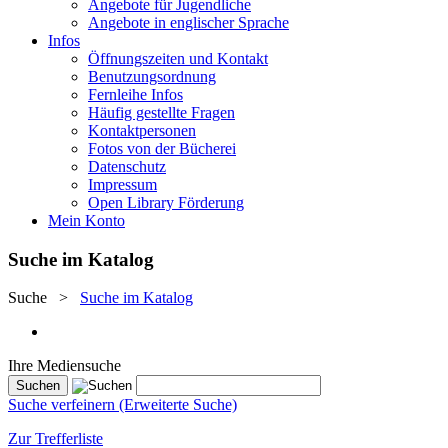
Angebote für Jugendliche
Angebote in englischer Sprache
Infos
Öffnungszeiten und Kontakt
Benutzungsordnung
Fernleihe Infos
Häufig gestellte Fragen
Kontaktpersonen
Fotos von der Bücherei
Datenschutz
Impressum
Open Library Förderung
Mein Konto
Suche im Katalog
Suche
>
Suche im Katalog
Ihre Mediensuche
Suche verfeinern (Erweiterte Suche)
Zur Trefferliste