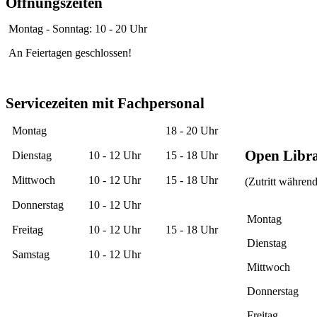
Öffnungszeiten
Montag - Sonntag: 10 - 20 Uhr
An Feiertagen geschlossen!
Servicezeiten mit Fachpersonal
Montag
18 - 20 Uhr
Open Libr
Dienstag
10 - 12 Uhr
15 - 18 Uhr
Mittwoch
10 - 12 Uhr
15 - 18 Uhr
(Zutritt währen
Donnerstag
10 - 12 Uhr
Montag
Freitag
10 - 12 Uhr
15 - 18 Uhr
Dienstag
Samstag
10 - 12 Uhr
Mittwoch
Donnerstag
Freitag