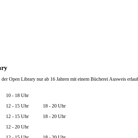
ary
d der Open Library nur ab 16 Jahren mit einem Bücherei Ausweis erlaub
10 - 18 Uhr
12 - 15 Uhr
18 - 20 Uhr
12 - 15 Uhr
18 - 20 Uhr
12 - 20 Uhr
12 - 15 Uhr
18 - 20 Uhr