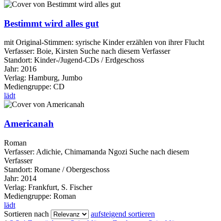
Bestimmt wird alles gut
mit Original-Stimmen: syrische Kinder erzählen von ihrer Flucht
Verfasser:
Boie, Kirsten
Suche nach diesem Verfasser
Standort:
Kinder-/Jugend-CDs / Erdgeschoss
Jahr:
2016
Verlag:
Hamburg, Jumbo
Mediengruppe:
CD
lädt
Americanah
Roman
Verfasser:
Adichie, Chimamanda Ngozi
Suche nach diesem
Verfasser
Standort:
Romane / Obergeschoss
Jahr:
2014
Verlag:
Frankfurt, S. Fischer
Mediengruppe:
Roman
lädt
Sortieren nach
aufsteigend sortieren