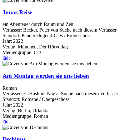
Jonas Reise
ein Abenteuer durch Raum und Zeit
Verfasser:
Becker, Peter von
Suche nach diesem Verfasser
Standort:
Kinder-/Jugend-CDs / Erdgeschoss
Jahr:
2022
Verlag:
München, Der Hörverlag
Mediengruppe:
CD
lädt
Am Montag werden sie uns lieben
Roman
Verfasser:
El-Hashmi, Nag'at
Suche nach diesem Verfasser
Standort:
Romane / Obergeschoss
Jahr:
2022
Verlag:
Berlin, Orlanda
Mediengruppe:
Roman
lädt
Dschinns