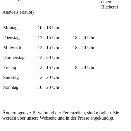
einem
Bücherei
Ausweis erlaubt)
Montag
10 - 18 Uhr
Dienstag
12 - 15 Uhr
18 - 20 Uhr
Mittwoch
12 - 15 Uhr
18 - 20 Uhr
Donnerstag
12 - 20 Uhr
Freitag
12 - 15 Uhr
18 - 20 Uhr
Samstag
12 - 20 Uhr
Sonntag
10 - 20 Uhr
Änderungen - z.B. während der Ferienzeiten, sind möglich. Sie
werden über unsere Webseite und in der Presse angekündigt.