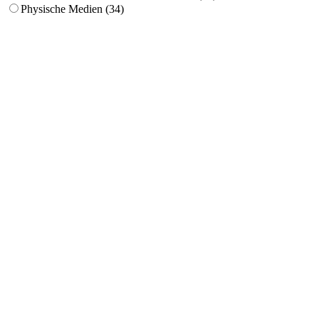
Physische Medien (34)