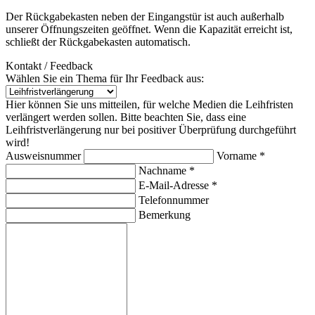
Der Rückgabekasten neben der Eingangstür ist auch außerhalb
unserer Öffnungszeiten geöffnet. Wenn die Kapazität erreicht ist,
schließt der Rückgabekasten automatisch.
Kontakt / Feedback
Wählen Sie ein Thema für Ihr Feedback aus:
Hier können Sie uns mitteilen, für welche Medien die Leihfristen
verlängert werden sollen. Bitte beachten Sie, dass eine
Leihfristverlängerung nur bei positiver Überprüfung durchgeführt
wird!
Ausweisnummer
Vorname *
Nachname *
E-Mail-Adresse *
Telefonnummer
Bemerkung