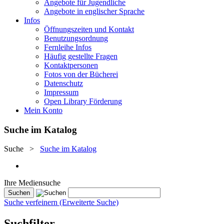
Angebote für Jugendliche
Angebote in englischer Sprache
Infos
Öffnungszeiten und Kontakt
Benutzungsordnung
Fernleihe Infos
Häufig gestellte Fragen
Kontaktpersonen
Fotos von der Bücherei
Datenschutz
Impressum
Open Library Förderung
Mein Konto
Suche im Katalog
Suche
>
Suche im Katalog
Ihre Mediensuche
Suche verfeinern (Erweiterte Suche)
Suchfilter