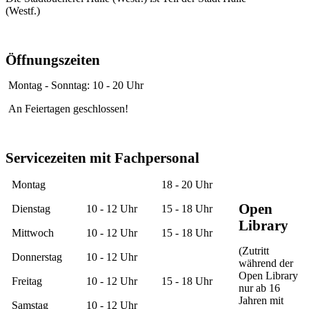
(Westf.)
Öffnungszeiten
Montag - Sonntag: 10 - 20 Uhr
An Feiertagen geschlossen!
Servicezeiten mit Fachpersonal
Montag
18 - 20 Uhr
Open
Dienstag
10 - 12 Uhr
15 - 18 Uhr
Library
Mittwoch
10 - 12 Uhr
15 - 18 Uhr
(Zutritt
Donnerstag
10 - 12 Uhr
während der
Open Library
Freitag
10 - 12 Uhr
15 - 18 Uhr
nur ab 16
Jahren mit
Samstag
10 - 12 Uhr