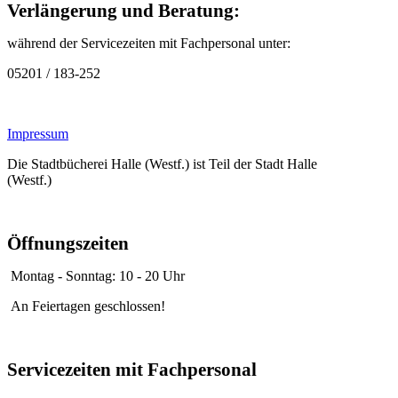
Verlängerung und Beratung:
während der Servicezeiten mit Fachpersonal unter:
05201 / 183-252
Impressum
Die Stadtbücherei Halle (Westf.) ist Teil der Stadt Halle
(Westf.)
Öffnungszeiten
Montag - Sonntag: 10 - 20 Uhr
An Feiertagen geschlossen!
Servicezeiten mit Fachpersonal