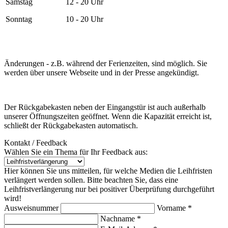
Samstag
12 - 20 Uhr
Sonntag
10 - 20 Uhr
Änderungen - z.B. während der Ferienzeiten, sind möglich. Sie
werden über unsere Webseite und in der Presse angekündigt.
Der Rückgabekasten neben der Eingangstür ist auch außerhalb
unserer Öffnungszeiten geöffnet. Wenn die Kapazität erreicht ist,
schließt der Rückgabekasten automatisch.
Kontakt / Feedback
Wählen Sie ein Thema für Ihr Feedback aus:
Hier können Sie uns mitteilen, für welche Medien die Leihfristen
verlängert werden sollen. Bitte beachten Sie, dass eine
Leihfristverlängerung nur bei positiver Überprüfung durchgeführt
wird!
Ausweisnummer
Vorname *
Nachname *