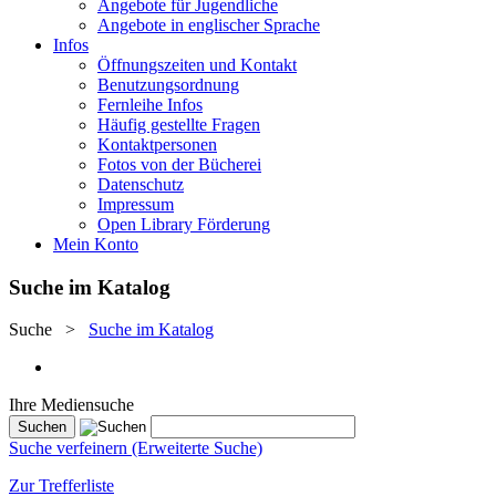
Angebote für Jugendliche
Angebote in englischer Sprache
Infos
Öffnungszeiten und Kontakt
Benutzungsordnung
Fernleihe Infos
Häufig gestellte Fragen
Kontaktpersonen
Fotos von der Bücherei
Datenschutz
Impressum
Open Library Förderung
Mein Konto
Suche im Katalog
Suche
>
Suche im Katalog
Ihre Mediensuche
Suche verfeinern (Erweiterte Suche)
Zur Trefferliste