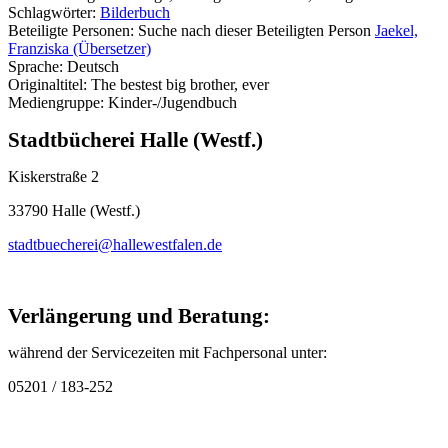
Schlagwörter:
Bilderbuch
Beteiligte Personen:
Suche nach dieser Beteiligten Person
Jaekel,
Franziska (Übersetzer)
Sprache:
Deutsch
Originaltitel:
The bestest big brother, ever
Mediengruppe:
Kinder-/Jugendbuch
Stadtbücherei Halle (Westf.)
Kiskerstraße 2
33790 Halle (Westf.)
stadtbuecherei@hallewestfalen.de
Verlängerung und Beratung:
während der Servicezeiten mit Fachpersonal unter:
05201 / 183-252