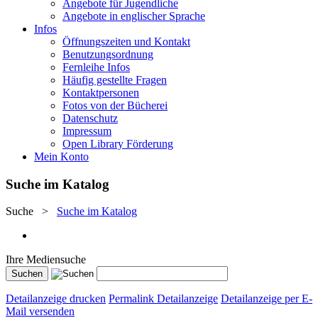
Angebote für Jugendliche
Angebote in englischer Sprache
Infos
Öffnungszeiten und Kontakt
Benutzungsordnung
Fernleihe Infos
Häufig gestellte Fragen
Kontaktpersonen
Fotos von der Bücherei
Datenschutz
Impressum
Open Library Förderung
Mein Konto
Suche im Katalog
Suche
>
Suche im Katalog
Ihre Mediensuche
Detailanzeige drucken
Permalink Detailanzeige
Detailanzeige per E-
Mail versenden