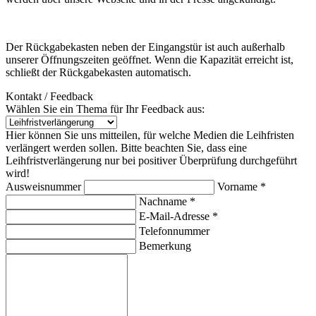
Der Rückgabekasten neben der Eingangstür ist auch außerhalb
unserer Öffnungszeiten geöffnet. Wenn die Kapazität erreicht ist,
schließt der Rückgabekasten automatisch.
Kontakt / Feedback
Wählen Sie ein Thema für Ihr Feedback aus:
Hier können Sie uns mitteilen, für welche Medien die Leihfristen
verlängert werden sollen. Bitte beachten Sie, dass eine
Leihfristverlängerung nur bei positiver Überprüfung durchgeführt
wird!
Ausweisnummer
Vorname *
Nachname *
E-Mail-Adresse *
Telefonnummer
Bemerkung