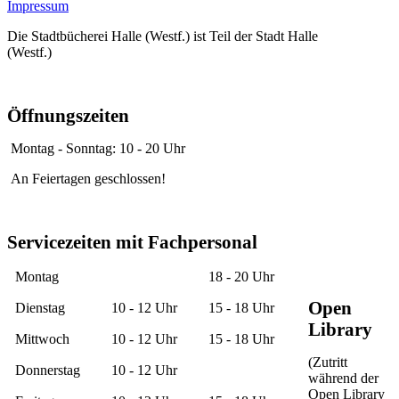
Impressum
Die Stadtbücherei Halle (Westf.) ist Teil der Stadt Halle
(Westf.)
Öffnungszeiten
Montag - Sonntag: 10 - 20 Uhr
An Feiertagen geschlossen!
Servicezeiten mit Fachpersonal
Montag
18 - 20 Uhr
Open
Dienstag
10 - 12 Uhr
15 - 18 Uhr
Library
Mittwoch
10 - 12 Uhr
15 - 18 Uhr
(Zutritt
Donnerstag
10 - 12 Uhr
während der
Open Library