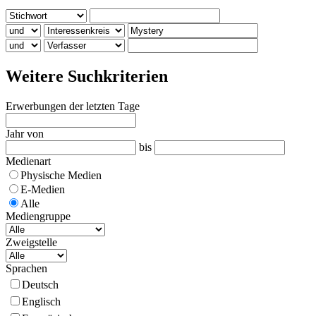
Weitere Suchkriterien
Erwerbungen der letzten Tage
Jahr von
bis
Medienart
Physische Medien
E-Medien
Alle
Mediengruppe
Zweigstelle
Sprachen
Deutsch
Englisch