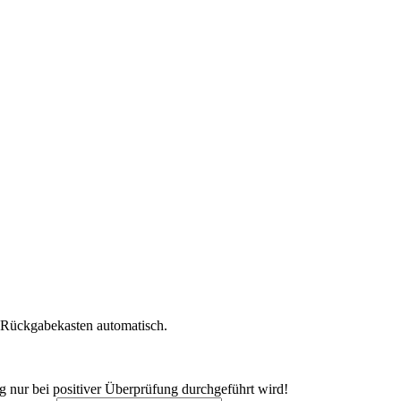
r Rückgabekasten automatisch.
ng nur bei positiver Überprüfung durchgeführt wird!