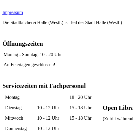
Impressum
Die Stadtbücherei Halle (Westf.) ist Teil der Stadt Halle (Westf
Öffnungszeiten
Montag - Sonntag: 10 - 20 Uhr
An Feiertagen geschlossen!
Servicezeiten mit Fachpersonal
Montag
18 - 20 Uhr
Open Libr
Dienstag
10 - 12 Uhr
15 - 18 Uhr
Mittwoch
10 - 12 Uhr
15 - 18 Uhr
(Zutritt währen
Donnerstag
10 - 12 Uhr