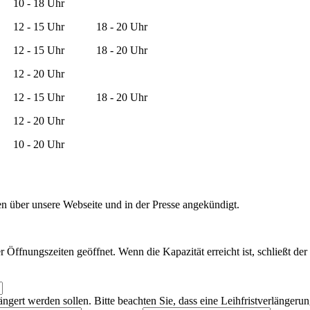
10 - 18 Uhr
12 - 15 Uhr
18 - 20 Uhr
12 - 15 Uhr
18 - 20 Uhr
12 - 20 Uhr
12 - 15 Uhr
18 - 20 Uhr
12 - 20 Uhr
10 - 20 Uhr
n über unsere Webseite und in der Presse angekündigt.
 Öffnungszeiten geöffnet. Wenn die Kapazität erreicht ist, schließt de
ängert werden sollen. Bitte beachten Sie, dass eine Leihfristverlängeru