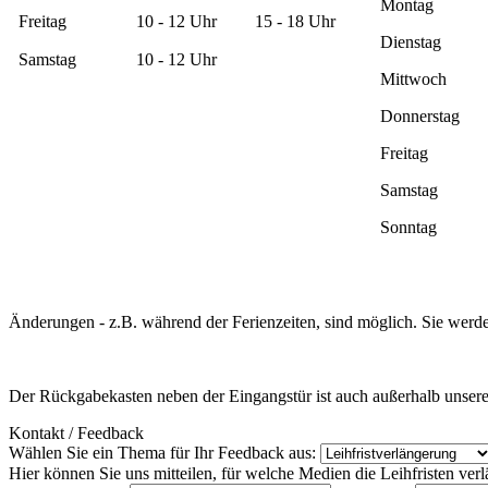
Montag
Freitag
10 - 12 Uhr
15 - 18 Uhr
Dienstag
Samstag
10 - 12 Uhr
Mittwoch
Donnerstag
Freitag
Samstag
Sonntag
Änderungen - z.B. während der Ferienzeiten, sind möglich. Sie werde
Der Rückgabekasten neben der Eingangstür ist auch außerhalb unserer
Kontakt / Feedback
Wählen Sie ein Thema für Ihr Feedback aus:
Hier können Sie uns mitteilen, für welche Medien die Leihfristen verl